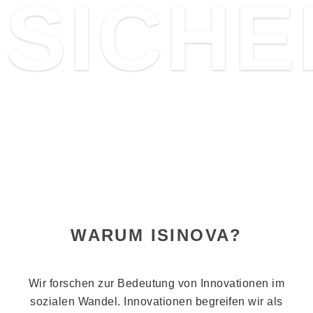
SICHE
WARUM ISINOVA?
Wir forschen zur Bedeutung von Innovationen im
sozialen Wandel. Innovationen begreifen wir als