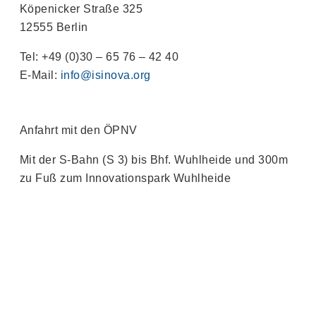
Köpenicker Straße 325
12555 Berlin
Tel: +49 (0)30 – 65 76 – 42 40
E-Mail:
info@isinova.org
Anfahrt mit den ÖPNV
Mit der S-Bahn (S 3) bis Bhf. Wuhlheide und 300m
zu Fuß zum Innovationspark Wuhlheide