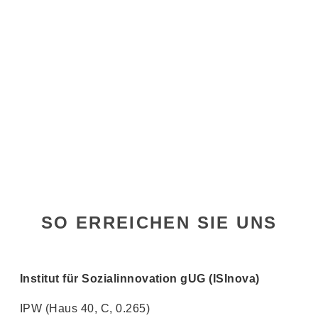
SO ERREICHEN SIE UNS
Institut für Sozialinnovation gUG (ISInova)
IPW (Haus 40, C, 0.265)