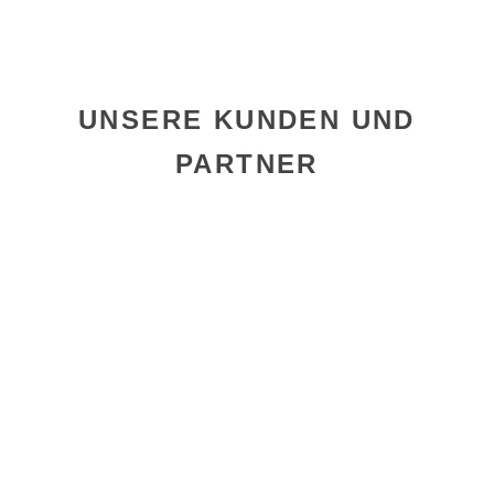
UNSERE KUNDEN UND
PARTNER