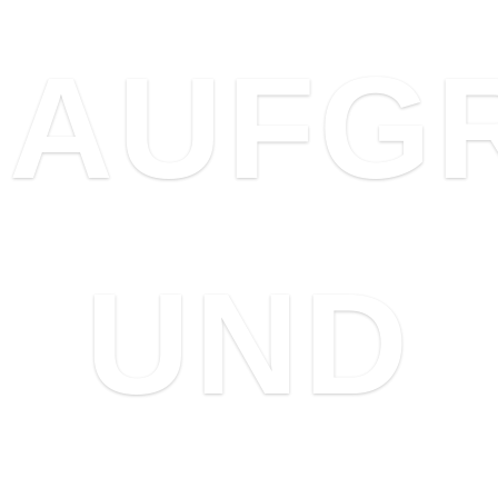
AUFG
UND