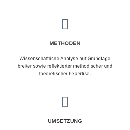
METHODEN
Wissenschaftliche Analyse auf Grundlage
breiter sowie reflektierter methodischer und
theoretischer Expertise.
UMSETZUNG