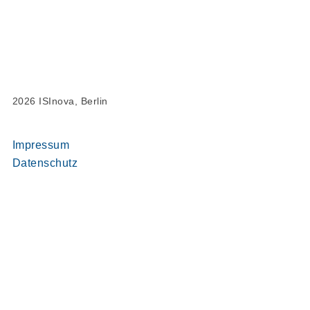
2026 ISInova, Berlin
Impressum
Datenschutz