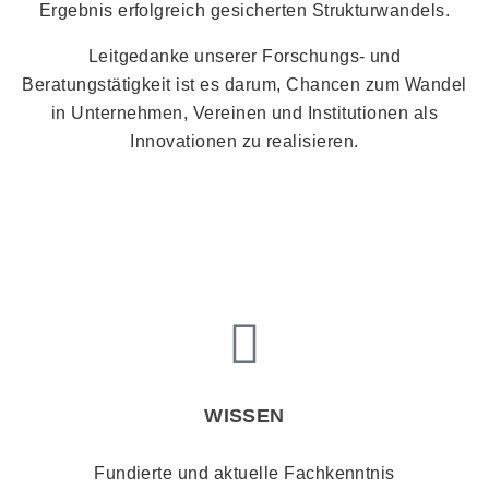
Ergebnis erfolgreich gesicherten Strukturwandels.
Leitgedanke unserer Forschungs- und
Beratungstätigkeit ist es darum, Chancen zum Wandel
in Unternehmen, Vereinen und Institutionen als
Innovationen zu realisieren.
WISSEN
Fundierte und aktuelle Fachkenntnis