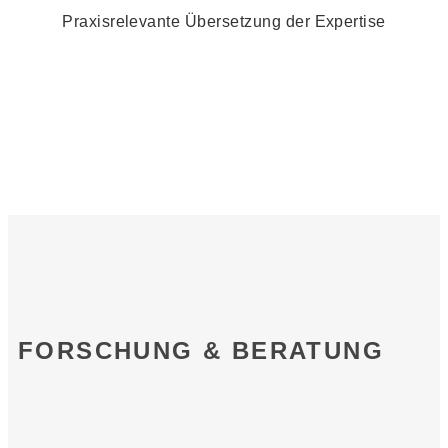
Praxisrelevante Übersetzung der Expertise
FORSCHUNG & BERATUNG