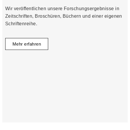
Wir veröffentlichen unsere Forschungsergebnisse in
Zeitschriften, Broschüren, Büchern und einer eigenen
Schriftenreihe.
Mehr erfahren