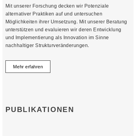
Mit unserer Forschung decken wir Potenziale
alternativer Praktiken auf und untersuchen
Möglichkeiten ihrer Umsetzung. Mit unserer Beratung
unterstützen und evaluieren wir deren Entwicklung
und Implementierung als Innovation im Sinne
nachhaltiger Strukturveränderungen.
Mehr erfahren
PUBLIKATIONEN